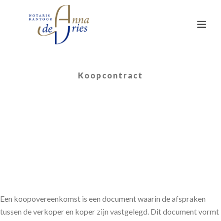
Koopcontract
Een koopovereenkomst is een document waarin de afspraken
tussen de verkoper en koper zijn vastgelegd. Dit document vormt