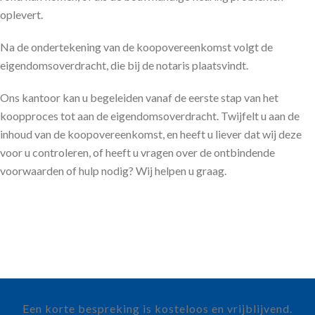
oplevert.
Na de ondertekening van de koopovereenkomst volgt de
eigendomsoverdracht, die bij de notaris plaatsvindt.
Ons kantoor kan u begeleiden vanaf de eerste stap van het
koopproces tot aan de eigendomsoverdracht. Twijfelt u aan de
inhoud van de koopovereenkomst, en heeft u liever dat wij deze
voor u controleren, of heeft u vragen over de ontbindende
voorwaarden of hulp nodig? Wij helpen u graag.
Een korte bespreking is kosteloos en vrijblijvend.